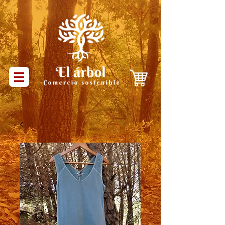
Productos