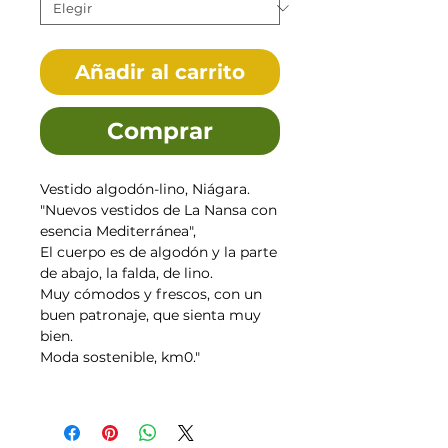
Añadir al carrito
Comprar
Vestido algodón-lino, Niágara.
"Nuevos vestidos de La Nansa con
esencia Mediterránea",
El cuerpo es de algodón y la parte
de abajo, la falda, de lino.
Muy cómodos y frescos, con un
buen patronaje, que sienta muy
bien.
Moda sostenible, km0."