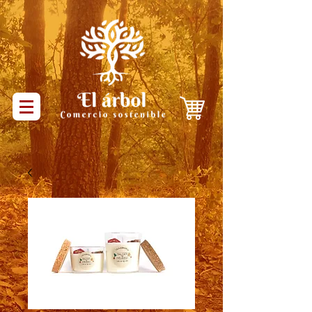
Productos