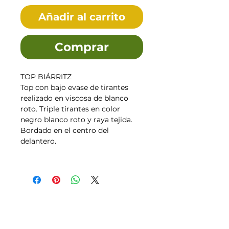
Añadir al carrito
Comprar
TOP BIÁRRITZ
Top con bajo evase de tirantes
realizado en viscosa de blanco
roto. Triple tirantes en color
negro blanco roto y raya tejida.
Bordado en el centro del
delantero.
Tallas