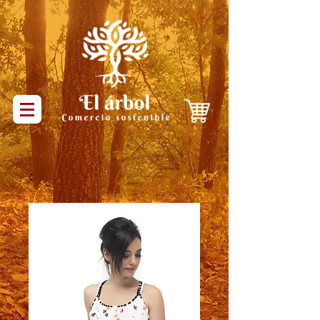
Productos