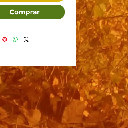
Comprar