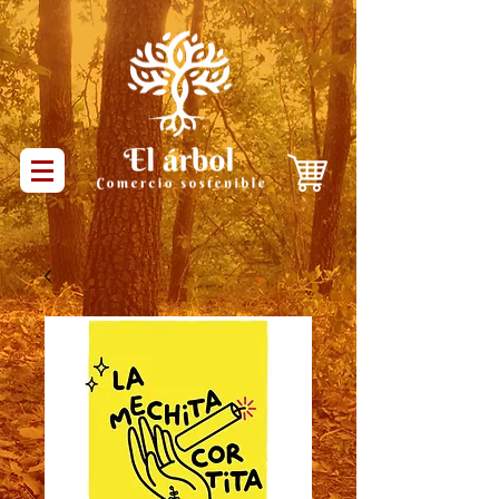
Productos