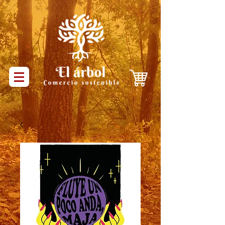
Productos