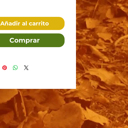
Añadir al carrito
Comprar