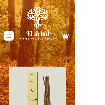
Productos