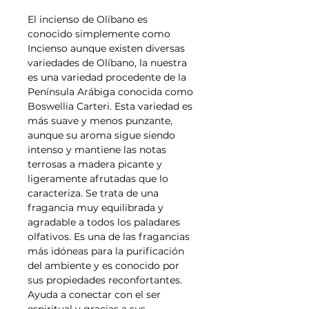
El incienso de Olíbano es
conocido simplemente como
Incienso aunque existen diversas
variedades de Olíbano, la nuestra
es una variedad procedente de la
Península Arábiga conocida como
Boswellia Carteri. Esta variedad es
más suave y menos punzante,
aunque su aroma sigue siendo
intenso y mantiene las notas
terrosas a madera picante y
ligeramente afrutadas que lo
caracteriza. Se trata de una
fragancia muy equilibrada y
agradable a todos los paladares
olfativos. Es una de las fragancias
más idóneas para la purificación
del ambiente y es conocido por
sus propiedades reconfortantes.
Ayuda a conectar con el ser