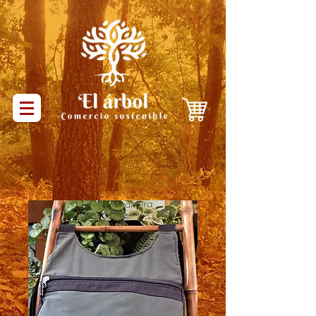
Productos