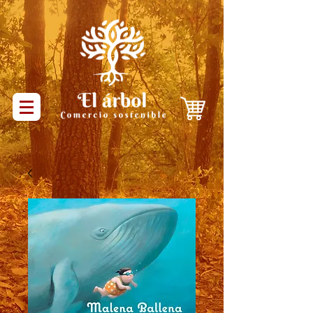
Productos