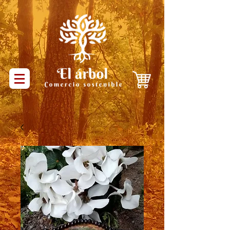
Productos