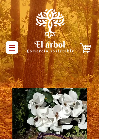
Productos