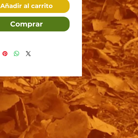
Añadir al carrito
Comprar