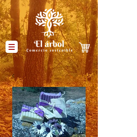
Productos