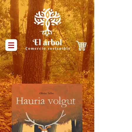
Productos