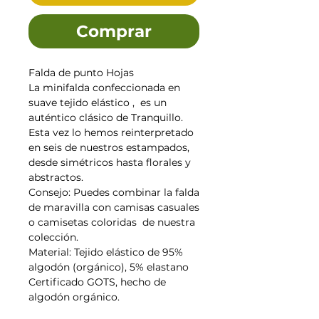
Comprar
Falda de punto Hojas
La minifalda confeccionada en
suave tejido elástico , es un
auténtico clásico de Tranquillo.
Esta vez lo hemos reinterpretado
en seis de nuestros estampados,
desde simétricos hasta florales y
abstractos.
Consejo: Puedes combinar la falda
de maravilla con camisas casuales
o camisetas coloridas de nuestra
colección.
Material: Tejido elástico de 95%
algodón (orgánico), 5% elastano
Certificado GOTS, hecho de
algodón orgánico.