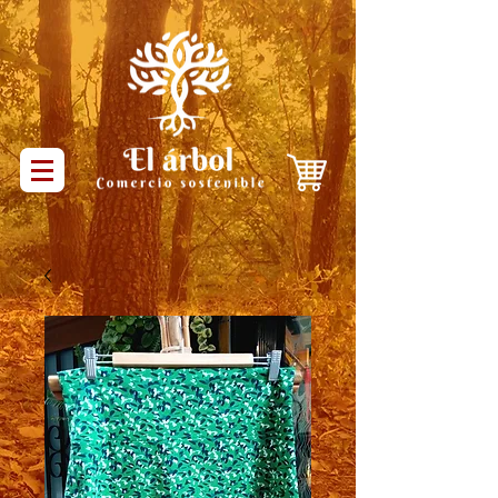
Productos