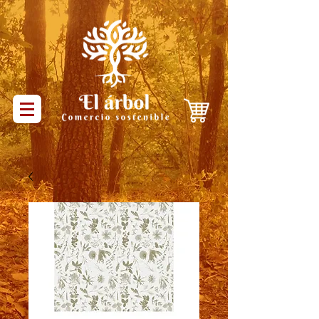
Productos