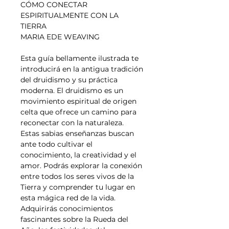
CÓMO CONECTAR
ESPIRITUALMENTE CON LA
TIERRA
MARIA EDE WEAVING
Esta guía bellamente ilustrada te
introducirá en la antigua tradición
del druidismo y su práctica
moderna. El druidismo es un
movimiento espiritual de origen
celta que ofrece un camino para
reconectar con la naturaleza.
Estas sabias enseñanzas buscan
ante todo cultivar el
conocimiento, la creatividad y el
amor. Podrás explorar la conexión
entre todos los seres vivos de la
Tierra y comprender tu lugar en
esta mágica red de la vida.
Adquirirás conocimientos
fascinantes sobre la Rueda del