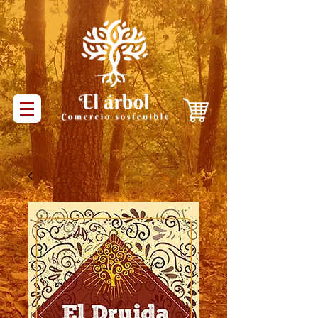
Productos