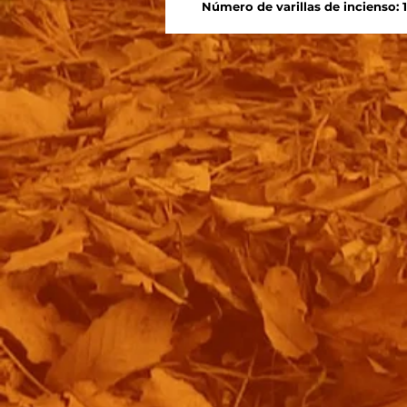
Número de varillas de incienso: 