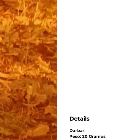
Details
Darbari
Peso: 20 Gramos