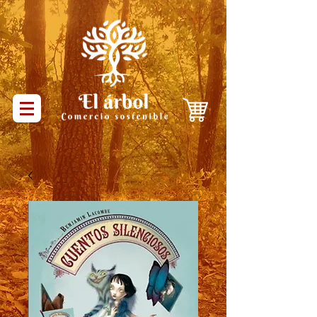
Productos