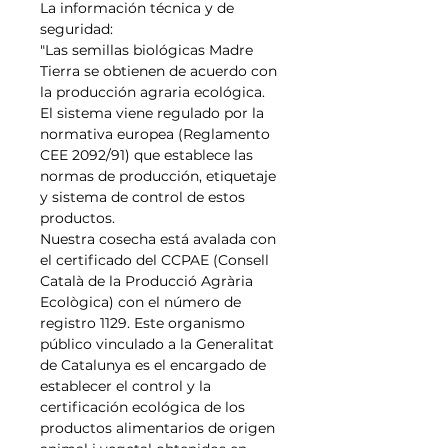
La información técnica y de
seguridad:
"Las semillas biológicas Madre
Tierra se obtienen de acuerdo con
la producción agraria ecológica.
El sistema viene regulado por la
normativa europea (Reglamento
CEE 2092/91) que establece las
normas de producción, etiquetaje
y sistema de control de estos
productos.
Nuestra cosecha está avalada con
el certificado del CCPAE (Consell
Català de la Producció Agrària
Ecològica) con el número de
registro 1129. Este organismo
público vinculado a la Generalitat
de Catalunya es el encargado de
establecer el control y la
certificación ecológica de los
productos alimentarios de origen