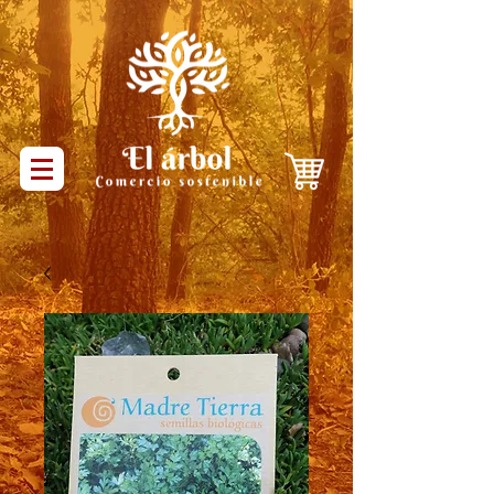
Productos