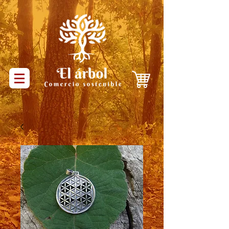
Productos