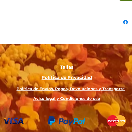
Tallas
Política de Privacidad
Política de Envíos,
Pagos, Devoluciones
y Transporte
Aviso legal y Condiciones de uso