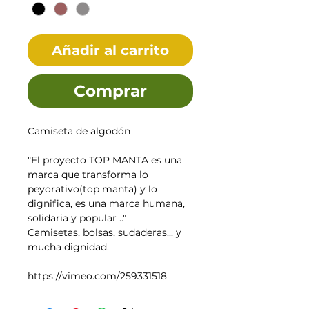
Añadir al carrito
Comprar
Camiseta de algodón
"El proyecto TOP MANTA es una
marca que transforma lo
peyorativo(top manta) y lo
dignifica, es una marca humana,
solidaria y popular .."
Camisetas, bolsas, sudaderas... y
mucha dignidad.
https://vimeo.com/259331518