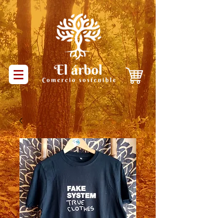
Productos