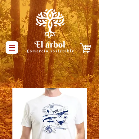
Productos