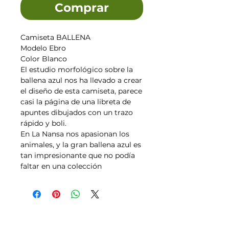
Comprar
Camiseta BALLENA
Modelo Ebro
Color Blanco
El estudio morfológico sobre la
ballena azul nos ha llevado a crear
el diseño de esta camiseta, parece
casi la página de una libreta de
apuntes dibujados con un trazo
rápido y boli.
En La Nansa nos apasionan los
animales, y la gran ballena azul es
tan impresionante que no podía
faltar en una colección