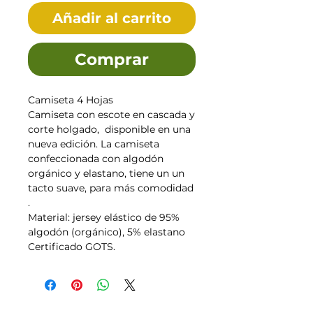
Añadir al carrito
Comprar
Camiseta 4 Hojas
Camiseta con escote en cascada y
corte holgado, disponible en una
nueva edición. La camiseta
confeccionada con algodón
orgánico y elastano, tiene un un
tacto suave, para más comodidad
.
Material: jersey elástico de 95%
algodón (orgánico), 5% elastano
Certificado GOTS.