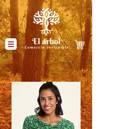
Productos