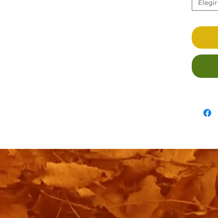
Elegir