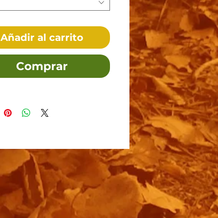
Añadir al carrito
Comprar