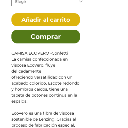
Añadir al carrito
Comprar
CAMISA ECOVERO -Confetti
La camisa confeccionada en
viscosa EcoVero, fluye
delicadamente
ofreciendo versatilidad con un
acabado colorido. Escote redondo
y hombros caídos, tiene una
tapeta de botones continua en la
espalda.
EcoVero es una fibra de viscosa
sostenible de Lenzing. Gracias al
proceso de fabricación especial,