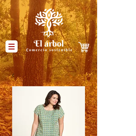
Productos