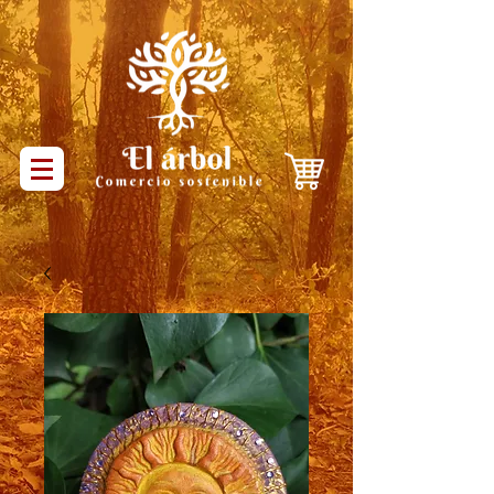
Productos