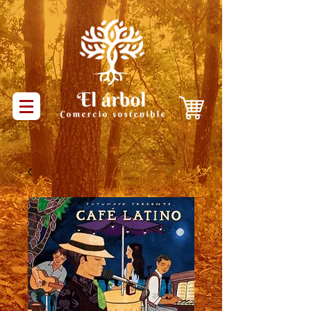
Productos