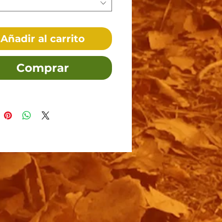
Añadir al carrito
Comprar