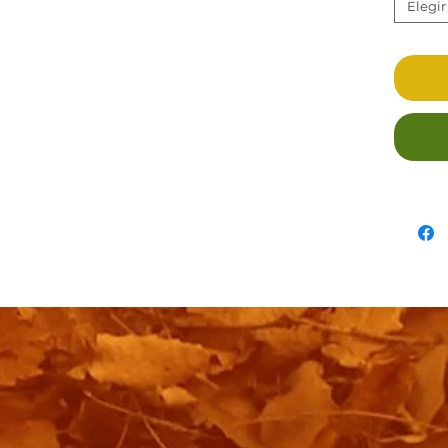
Elegir