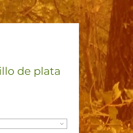
llo de plata
Precio