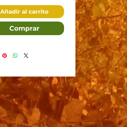
Añadir al carrito
Comprar