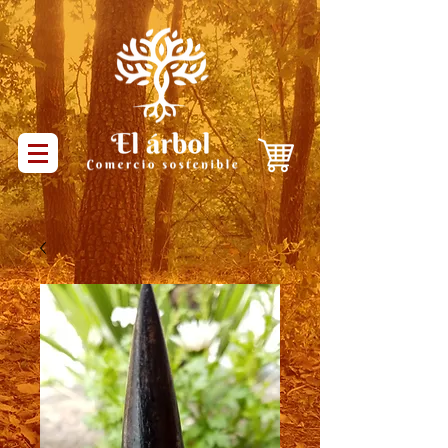
Productos