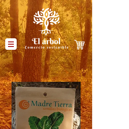
Productos