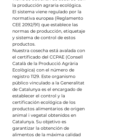
la producción agraria ecológica.
El sistema viene regulado por la
normativa europea (Reglamento
CEE 2092/91) que establece las
normas de producción, etiquetaje
y sistema de control de estos
productos.
Nuestra cosecha está avalada con
el certificado del CCPAE (Consell
Català de la Producció Agrària
Ecològica) con el número de
registro 1129. Este organismo
público vinculado a la Generalitat
de Catalunya es el encargado de
establecer el control y la
certificación ecológica de los
productos alimentarios de origen
animal i vegetal obtenidos en
Catalunya. Su objetivo es
garantizar la obtención de
alimentos de la máxima calidad