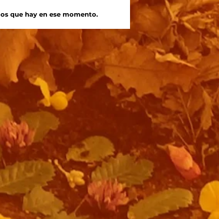
e los que hay en ese momento.