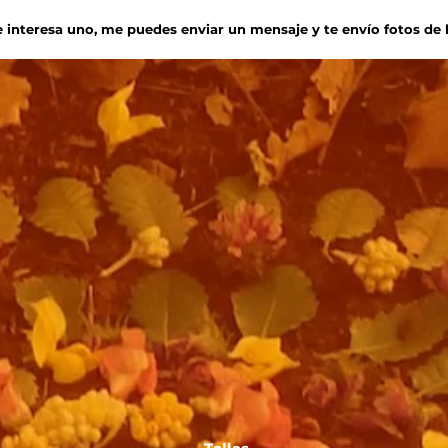
te interesa uno, me puedes enviar un mensaje y te envío fotos d