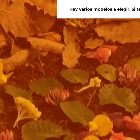
Hay varios modelos a elegir. Si 