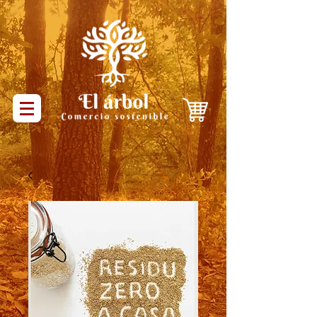
Productos