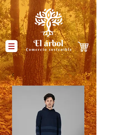
Productos