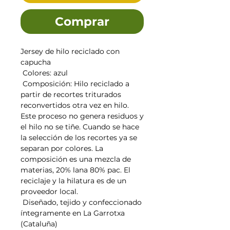
Comprar
Jersey de hilo reciclado con
capucha
Colores: azul
Composición: Hilo reciclado a
partir de recortes triturados
reconvertidos otra vez en hilo.
Este proceso no genera residuos y
el hilo no se tiñe. Cuando se hace
la selección de los recortes ya se
separan por colores. La
composición es una mezcla de
materias, 20% lana 80% pac. El
reciclaje y la hilatura es de un
proveedor local.
Diseñado, tejido y confeccionado
íntegramente en La Garrotxa
(Cataluña)