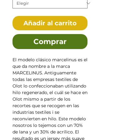
Añadir al carrito
Comprar
El modelo clásico marcelinus es el
que da nombre a la marca
MARCELINUS. Antiguamente
todas las empresas textiles de
Olot lo confeccionaban utilizando
hilo regenerado, el cuál se hace en
Olot mismo a partir de los
recortes que se recogen en las
industrias textiles i se
reconvierten en hilo. Este modelo
nosotros lo tejemos con un 70%
de lana y un 30% de acrílico. El
resultado es un jersey más suave