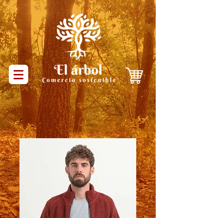
Productos