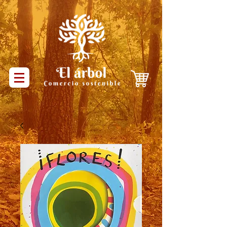
Productos