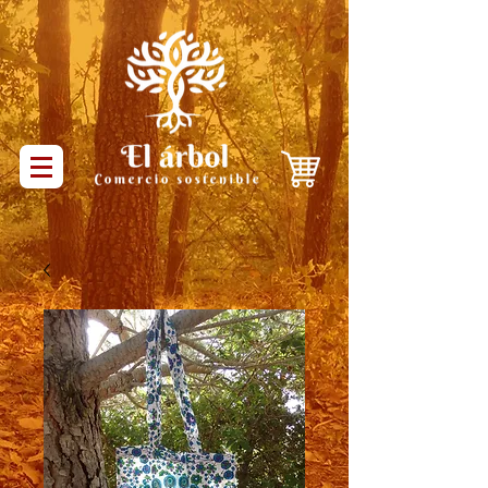
Productos