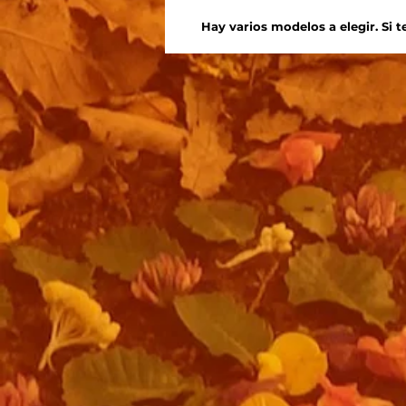
Hay varios modelos a elegir. Si 