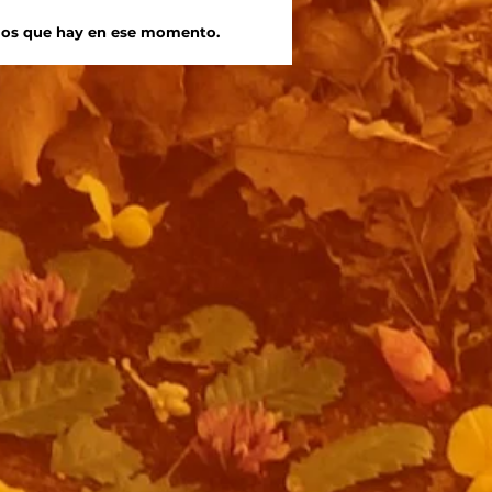
e los que hay en ese momento.