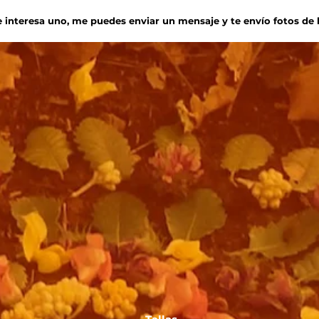
te interesa uno, me puedes enviar un mensaje y te envío fotos d